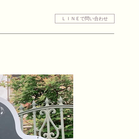
ＬＩＮＥで問い合わせ