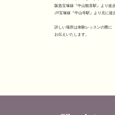
阪急宝塚線『中山観音駅』より徒歩
JR宝塚線『中山寺駅』より北に徒
詳しい場所は体験レッスンの際に
お伝えいたします。