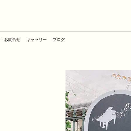
・お問合せ
ギャラリー
ブログ