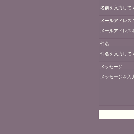
メールアドレス
件名
メッセージ