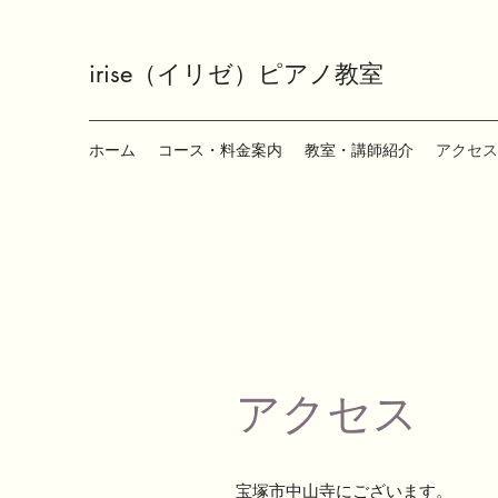
irise（イリゼ）ピアノ教室
ホーム
コース・料金案内
教室・講師紹介
アクセス
アクセス
宝塚市中山寺にございます。