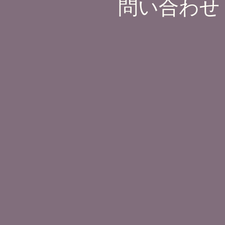
問い合わせ