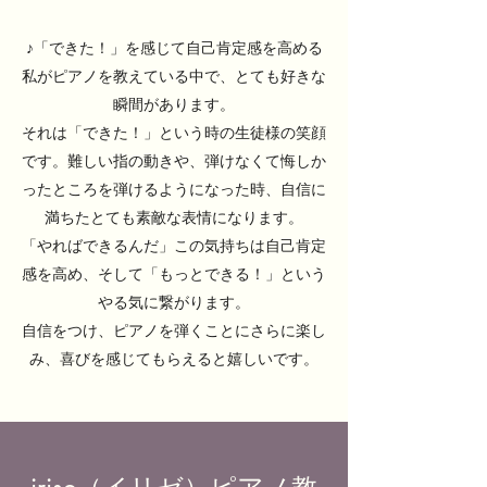
♪「できた！」を感じて自己肯定感を高める
私がピアノを教えている中で、とても好きな
瞬間があります。
それは「できた！」という時の生徒様の笑顔
です。難しい指の動きや、弾けなくて悔しか
ったところを弾けるようになった時、自信に
満ちたとても素敵な表情になります。
「やればできるんだ」この気持ちは自己肯定
感を高め、そして「もっとできる！」という
やる気に繋がります。
自信をつけ、ピアノを弾くことにさらに楽し
み、喜びを感じてもらえると嬉しいです。