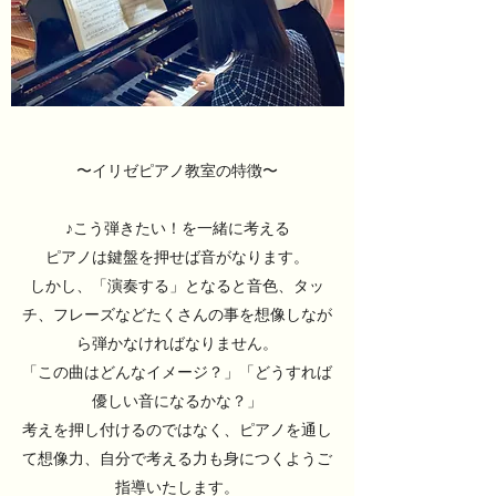
〜イリゼピアノ教室の特徴〜
♪こう弾きたい！を一緒に考える
ピアノは鍵盤を押せば音がなります。
しかし、「演奏する」となると音色、タッ
チ、フレーズなどたくさんの事を想像しなが
ら弾かなければなりません。
「この曲はどんなイメージ？」「どうすれば
優しい音になるかな？」
考えを押し付けるのではなく、ピアノを通し
て想像力、自分で考える力も身につくようご
指導いたします。